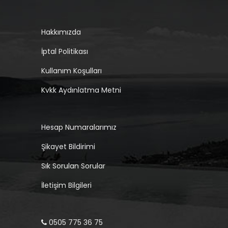
Hakkımızda
İptal Politikası
Kullanım Koşulları
Kvkk Aydınlatma Metni
Hesap Numaralarımız
Şikayet Bildirimi
Sık Sorulan Sorular
İletişim Bilgileri
0505 775 36 75