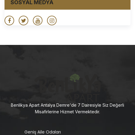
SOSYAL MEDYA
Benlikya Apart Antalya Demre'de 7 Dairesiyle Siz Değerli
Misafirlerine Hizmet Vermektedir.
Geniş Aile Odaları