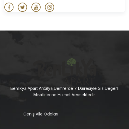
Benlikya Apart Antalya Demre'de 7 Dairesiyle Siz Değerli
Misafirlerine Hizmet Vermektedir.
Geniş Aile Odaları