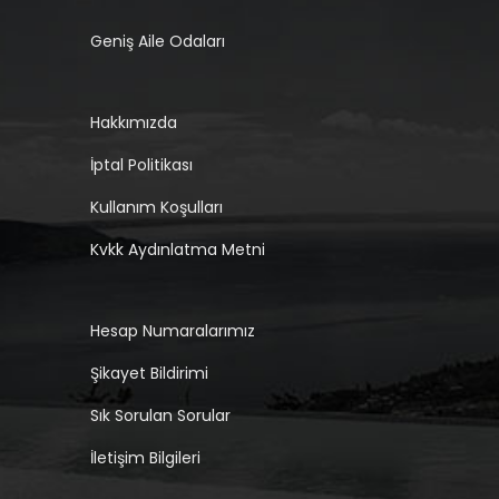
Geniş Aile Odaları
Hakkımızda
İptal Politikası
Kullanım Koşulları
Kvkk Aydınlatma Metni
Hesap Numaralarımız
Şikayet Bildirimi
Sık Sorulan Sorular
İletişim Bilgileri