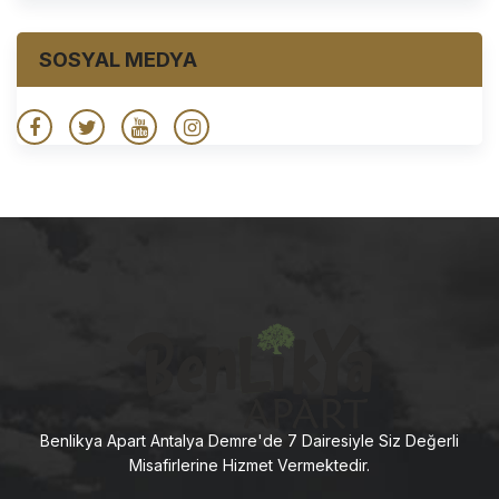
SOSYAL MEDYA
Benlikya Apart Antalya Demre'de 7 Dairesiyle Siz Değerli
Misafirlerine Hizmet Vermektedir.